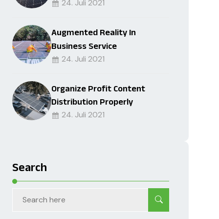
24. Juli 2021
Augmented Reality In
Business Service
24. Juli 2021
Organize Profit Content
Distribution Properly
24. Juli 2021
Search