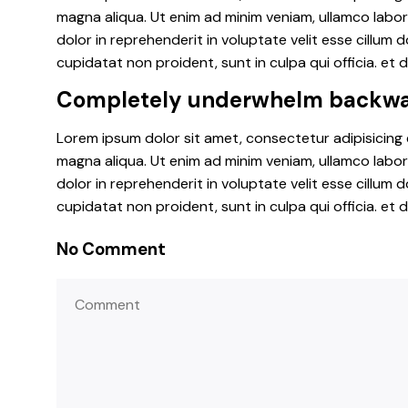
magna aliqua. Ut enim ad minim veniam, ullamco labor
dolor in reprehenderit in voluptate velit esse cillum 
cupidatat non proident, sunt in culpa qui officia. et 
Completely underwhelm backwa
Lorem ipsum dolor sit amet, consectetur adipisicing 
magna aliqua. Ut enim ad minim veniam, ullamco labor
dolor in reprehenderit in voluptate velit esse cillum 
cupidatat non proident, sunt in culpa qui officia. et 
No Comment