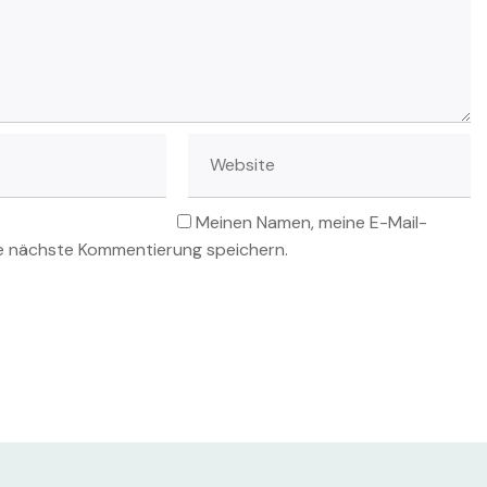
Meinen Namen, meine E-Mail-
ie nächste Kommentierung speichern.