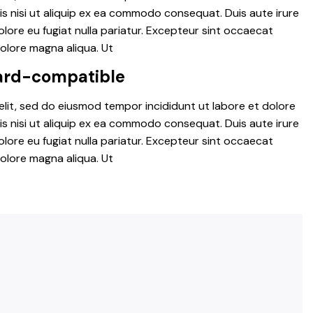
is nisi ut aliquip ex ea commodo consequat. Duis aute irure
dolore eu fugiat nulla pariatur. Excepteur sint occaecat
dolore magna aliqua. Ut
rd-compatible
elit, sed do eiusmod tempor incididunt ut labore et dolore
is nisi ut aliquip ex ea commodo consequat. Duis aute irure
dolore eu fugiat nulla pariatur. Excepteur sint occaecat
dolore magna aliqua. Ut