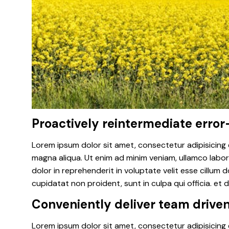
Proactively reintermediate error
Lorem ipsum dolor sit amet, consectetur adipisicing 
magna aliqua. Ut enim ad minim veniam, ullamco labor
dolor in reprehenderit in voluptate velit esse cillum 
cupidatat non proident, sunt in culpa qui officia. et 
Conveniently deliver team drive
Lorem ipsum dolor sit amet, consectetur adipisicing 