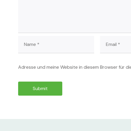
Adresse und meine Website in diesem Browser für d