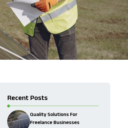
Recent Posts
Quality Solutions For
Freelance Businesses