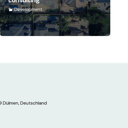
Development
9 Dülmen, Deutschland