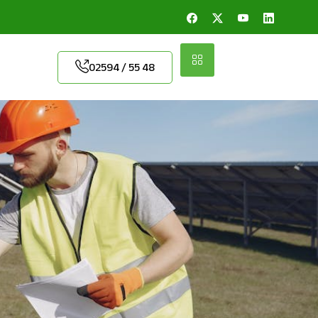
02594 / 55 48