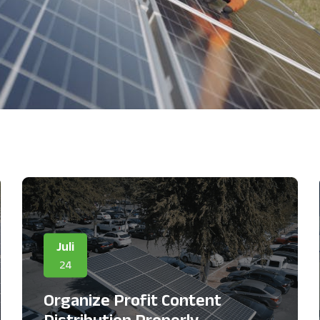
Juli
24
Organize Profit Content
Distribution Properly