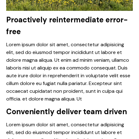
Proactively reintermediate error-
free
Lorem ipsum dolor sit amet, consectetur adipisicing
elit, sed do eiusmod tempor incididunt ut labore et
dolore magna aliqua. Ut enim ad minim veniam, ullamco
laboris nisi ut aliquip ex ea commodo consequat. Duis
aute irure dolor in reprehenderit in voluptate velit esse
cillum dolore eu fugiat nulla pariatur. Excepteur sint
occaecat cupidatat non proident, sunt in culpa qui
officia. et dolore magna aliqua. Ut
Conveniently deliver team driven
Lorem ipsum dolor sit amet, consectetur adipisicing
elit, sed do eiusmod tempor incididunt ut labore et