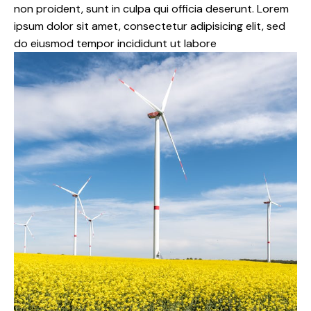
non proident, sunt in culpa qui officia deserunt. Lorem
ipsum dolor sit amet, consectetur adipisicing elit, sed
do eiusmod tempor incididunt ut labore