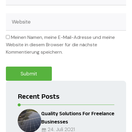
Meinen Namen, meine E-Mail-Adresse und meine
Website in diesem Browser für die nächste
Kommentierung speichern.
Recent Posts
Quality Solutions For Freelance
Businesses
24. Juli 2021