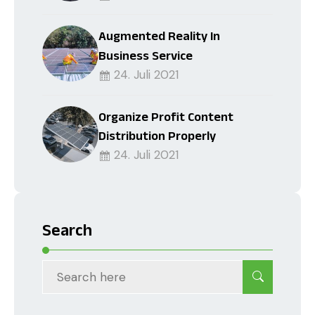
Augmented Reality In
Business Service
24. Juli 2021
Organize Profit Content
Distribution Properly
24. Juli 2021
Search