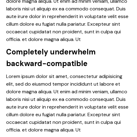
dolore magna aliqua. Ut enim ad minim veniam, ullamco
laboris nisi ut aliquip ex ea commodo consequat. Duis
aute irure dolor in reprehenderit in voluptate velit esse
cillum dolore eu fugiat nulla pariatur. Excepteur sint
occaecat cupidatat non proident, sunt in culpa qui
officia. et dolore magna aliqua. Ut
Completely underwhelm
backward-compatible
Lorem ipsum dolor sit amet, consectetur adipisicing
elit, sed do eiusmod tempor incididunt ut labore et
dolore magna aliqua. Ut enim ad minim veniam, ullamco
laboris nisi ut aliquip ex ea commodo consequat. Duis
aute irure dolor in reprehenderit in voluptate velit esse
cillum dolore eu fugiat nulla pariatur. Excepteur sint
occaecat cupidatat non proident, sunt in culpa qui
officia. et dolore magna aliqua. Ut