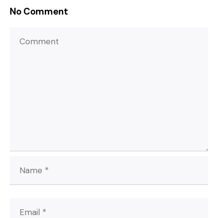
No Comment